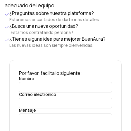
adecuado del equipo.
¿Preguntas sobre nuestra plataforma?
Estaremos encantados de darte más detalles.
¿Busca una nueva oportunidad?
¡Estamos contratando personal!
¿Tienes alguna idea para mejorar BuenAura?
Las nuevas ideas son siempre bienvenidas.
Por favor, facilita lo siguiente:
Nombre
Correo electrónico
Mensaje