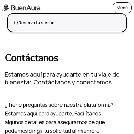
Menú
Open
Reserva tu sesión
Contáctanos
Estamos aquí para ayudarte en tu viaje de
bienestar. Contáctanos y conectemos.
¿Tiene preguntas sobre nuestra plataforma?
Estamos aquí para ayudarte. Facilítanos
algunos detalles para asegurarnos de que
podemos dirigir tu solicitud al miembro