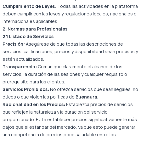
Cumplimiento de Leyes:
Todas las actividades en la plataforma
deben cumplir con las leyes y regulaciones locales, nacionales e
internacionales aplicables.
2. Normas para Profesionales
2.1 Listado de Servicios
Precisión:
Asegúrese de que todas las descripciones de
servicios, calificaciones, precios y disponibilidad sean precisos y
estén actualizados.
Transparencia:
Comunique claramente el alcance de los
servicios, la duración de las sesiones y cualquier requisito o
prerequisito para los clientes.
Servicios Prohibidos:
No ofrezca servicios que sean ilegales, no
éticos o que violen las políticas de
Buenaura
.
Racionalidad en los Precios:
Establezca precios de servicios
que reflejen la naturaleza y la duración del servicio
proporcionado. Evite establecer precios significativamente más
bajos que el estándar del mercado, ya que esto puede generar
una competencia de precios poco saludable entre los