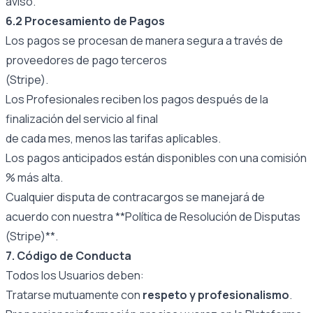
aviso.
6.2 Procesamiento de Pagos
Los pagos se procesan de manera segura a través de
proveedores de pago terceros
(Stripe).
Los Profesionales reciben los pagos después de la
finalización del servicio al final
de cada mes, menos las tarifas aplicables.
Los pagos anticipados están disponibles con una comisión
% más alta.
Cualquier disputa de contracargos se manejará de
acuerdo con nuestra **Política de Resolución de Disputas
(Stripe)**.
7. Código de Conducta
Todos los Usuarios deben:
Tratarse mutuamente con
respeto y profesionalismo
.