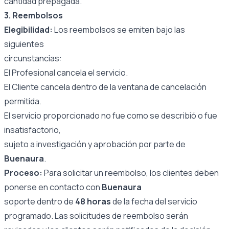
cantidad prepagada.
3. Reembolsos
Elegibilidad:
Los reembolsos se emiten bajo las
siguientes
circunstancias:
El Profesional cancela el servicio.
El Cliente cancela dentro de la ventana de cancelación
permitida.
El servicio proporcionado no fue como se describió o fue
insatisfactorio,
sujeto a investigación y aprobación por parte de
Buenaura
.
Proceso:
Para solicitar un reembolso, los clientes deben
ponerse en contacto con
Buenaura
soporte dentro de
48 horas
de la fecha del servicio
programado. Las solicitudes de reembolso serán