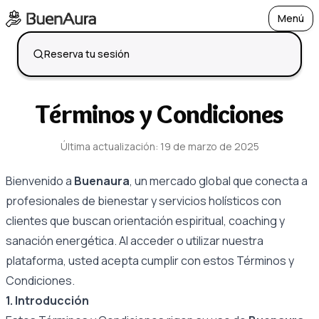
Menú
Open
Reserva tu sesión
Términos y Condiciones
Última actualización
:
19 de marzo de 2025
Bienvenido a
Buenaura
, un mercado global que conecta a
profesionales de bienestar y servicios holísticos con
clientes que buscan orientación espiritual, coaching y
sanación energética. Al acceder o utilizar nuestra
plataforma, usted acepta cumplir con estos Términos y
Condiciones.
1. Introducción