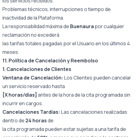
los servicios recibidos.
Problemas técnicos, interrupciones o tiempo de
inactividad de la Plataforma.
La responsabilidad máxima de
Buenaura
por cualquier
reclamación no excederá
las tarifas totales pagadas por el Usuario en los últimos 4
meses.
11. Política de Cancelación y Reembolso
1. Cancelaciones de Clientes
Ventana de Cancelación:
Los Clientes pueden cancelar
un servicio reservado hasta
[X horas/días]
antes de la hora de la cita programada sin
incurrir en cargos.
Cancelaciones Tardías:
Las cancelaciones realizadas
dentro de
24 horas
de
la cita programada pueden estar sujetas a una tarifa de