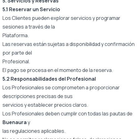
5. Servicios y Reservas
5.1 Reservar un Servicio
Los Clientes pueden explorar servicios y programar
sesiones a través de la
Plataforma.
Las reservas están sujetas a disponibilidad y confirmación
por parte del
Profesional.
El pago se procesa en el momento de la reserva.
5.2 Responsabilidades del Profesional
Los Profesionales se comprometen a proporcionar
descripciones precisas de sus
servicios y establecer precios claros.
Los Profesionales deben cumplir con todas las pautas de
Buenaura
y
las regulaciones aplicables.