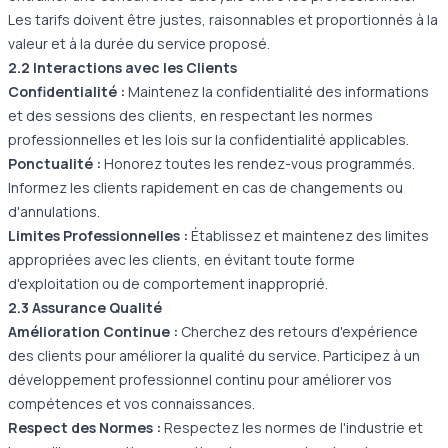
Les tarifs doivent être justes, raisonnables et proportionnés à la
valeur et à la durée du service proposé.
2.2 Interactions avec les Clients
Confidentialité :
Maintenez la confidentialité des informations
et des sessions des clients, en respectant les normes
professionnelles et les lois sur la confidentialité applicables.
Ponctualité :
Honorez toutes les rendez-vous programmés.
Informez les clients rapidement en cas de changements ou
d'annulations.
Limites Professionnelles :
Établissez et maintenez des limites
appropriées avec les clients, en évitant toute forme
d'exploitation ou de comportement inapproprié.
2.3 Assurance Qualité
Amélioration Continue :
Cherchez des retours d'expérience
des clients pour améliorer la qualité du service. Participez à un
développement professionnel continu pour améliorer vos
compétences et vos connaissances.
Respect des Normes :
Respectez les normes de l'industrie et