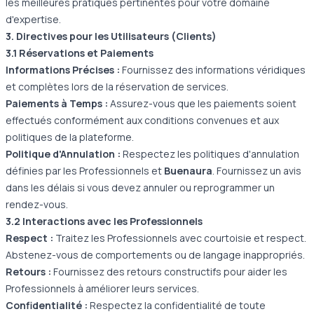
les meilleures pratiques pertinentes pour votre domaine
d'expertise.
3. Directives pour les Utilisateurs (Clients)
3.1 Réservations et Paiements
Informations Précises :
Fournissez des informations véridiques
et complètes lors de la réservation de services.
Paiements à Temps :
Assurez-vous que les paiements soient
effectués conformément aux conditions convenues et aux
politiques de la plateforme.
Politique d'Annulation :
Respectez les politiques d'annulation
définies par les Professionnels et
Buenaura
. Fournissez un avis
dans les délais si vous devez annuler ou reprogrammer un
rendez-vous.
3.2 Interactions avec les Professionnels
Respect :
Traitez les Professionnels avec courtoisie et respect.
Abstenez-vous de comportements ou de langage inappropriés.
Retours :
Fournissez des retours constructifs pour aider les
Professionnels à améliorer leurs services.
Confidentialité :
Respectez la confidentialité de toute