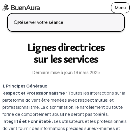
Menu
Open
Réserver votre séance
Lignes directrices
sur les services
Dernière mise à jour
:
19 mars 2025
1. Principes Généraux
Respect et Professionnalisme :
Toutes les interactions sur la
plateforme doivent être menées avec respect mutuel et
professionnalisme. La discrimination, le harcèlement ou toute
forme de comportement abusif ne seront pas tolérés.
Intégrité et Honnêteté :
Les utilisateurs et les professionnels
doivent fournir des informations précises sur eux-mêmes et