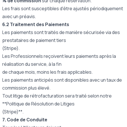
% de commission
sur chaque réservation.
Les frais sont susceptibles d'être ajustés périodiquement
avec un préavis.
6.2 Traitement des Paiements
Les paiements sont traités de manière sécurisée via des
prestataires de paiement tiers
(Stripe).
Les Professionnels reçoivent leurs paiements après la
réalisation du service, à la fin
de chaque mois, moins les frais applicables.
Les paiements anticipés sont disponibles avec un taux de
commission plus élevé.
Tout litige de rétrofacturation sera traité selon notre
**Politique de Résolution de Litiges
(Stripe)**.
7. Code de Conduite