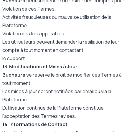
Buenaura
peut suspendre ou résilier des comptes pour :
Violation de ces Termes.
Activités frauduleuses ou mauvaise utilisation de la
Plateforme.
Violation des lois applicables.
Les utilisateurs peuvent demander la résiliation de leur
compte à tout moment en contactant
le support.
13. Modifications et Mises à Jour
Buenaura
se réserve le droit de modifier ces Termes à
tout moment.
Les mises à jour seront notifiées par email ou via la
Plateforme.
L'utilisation continue de la Plateforme constitue
l'acceptation des Termes révisés.
14. Informations de Contact