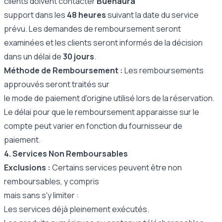
clients doivent contacter
Buenaura
support dans les
48 heures
suivant la date du service
prévu. Les demandes de remboursement seront
examinées et les clients seront informés de la décision
dans un délai de
30 jours
.
Méthode de Remboursement :
Les remboursements
approuvés seront traités sur
le mode de paiement d'origine utilisé lors de la réservation.
Le délai pour que le remboursement apparaisse sur le
compte peut varier en fonction du fournisseur de
paiement.
4. Services Non Remboursables
Exclusions :
Certains services peuvent être non
remboursables, y compris
mais sans s'y limiter :
Les services déjà pleinement exécutés.